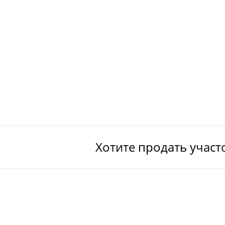
Хотите продать участ