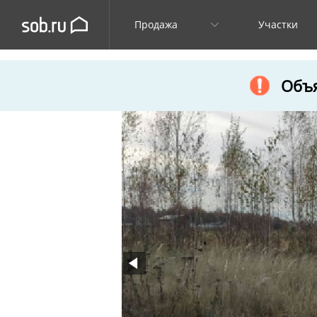
Продажа
Участки
Объя