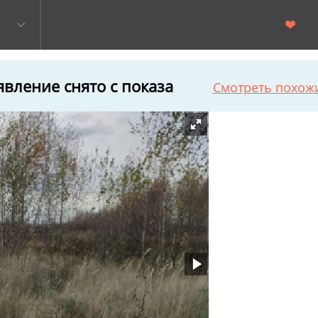
вление снято с показа
Смотреть похож