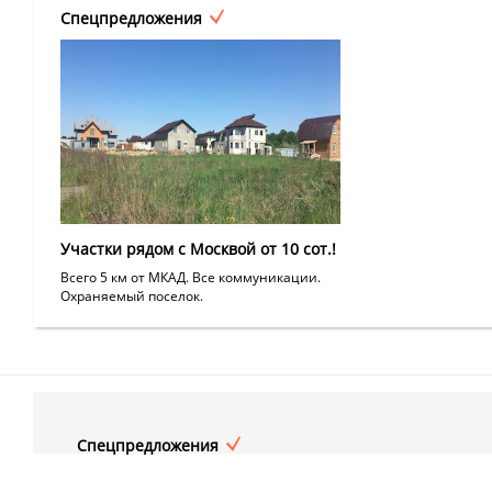
Спецпредложения
Участки рядом с Москвой от 10 сот.!
Всего 5 км от МКАД. Все коммуникации.
Охраняемый поселок.
Спецпредложения