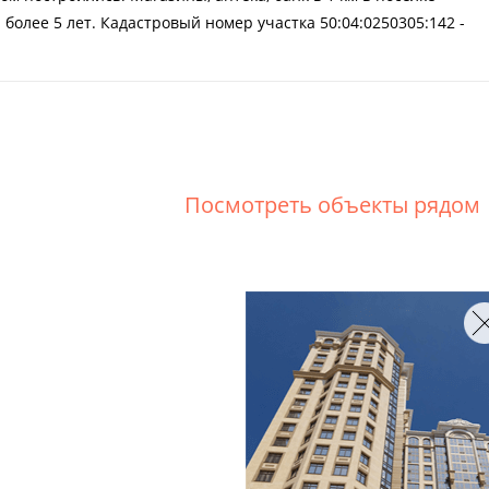
 более 5 лет. Кадастровый номер участка 50:04:0250305:142 -
Посмотреть объекты рядом