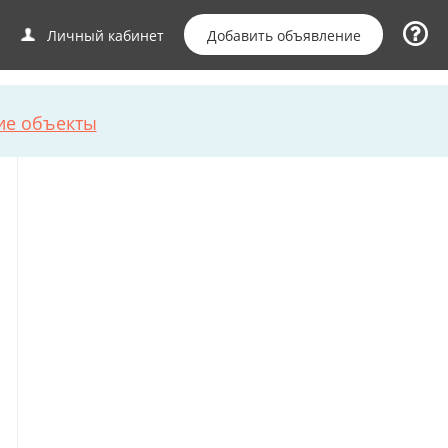
Добавить объявление
Личный кабинет
ие объекты