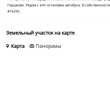
Горшково. Рядом с кпп остановка автобуса. В собственности
#16250
Земельный участок на карте
Карта
Панорамы