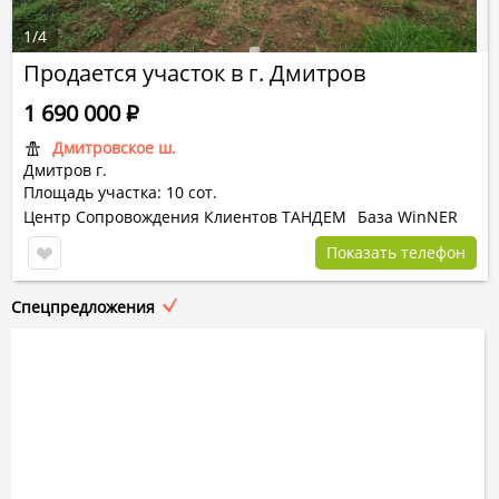
1
/
4
Продается участок в г. Дмитров
1 690 000
Р
Дмитровское ш.
Дмитров г.
Площадь участка: 10 сот.
Центр Сопровождения Клиентов ТАНДЕМ
База WinNER
Показать телефон
Спецпредложения