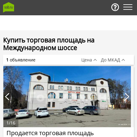
Купить торговая площадь на
Международном шоссе
1
объявление
Цена
До МКАД
1
/
16
Продается торговая площадь