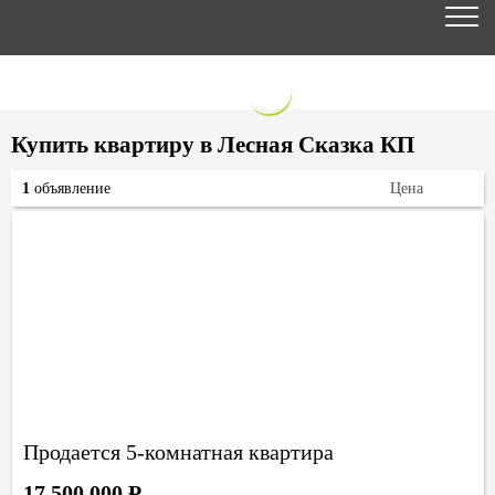
Купить квартиру в Лесная Сказка КП
1
объявление
Цена
Продается 5-комнатная квартира
17 500 000
Р