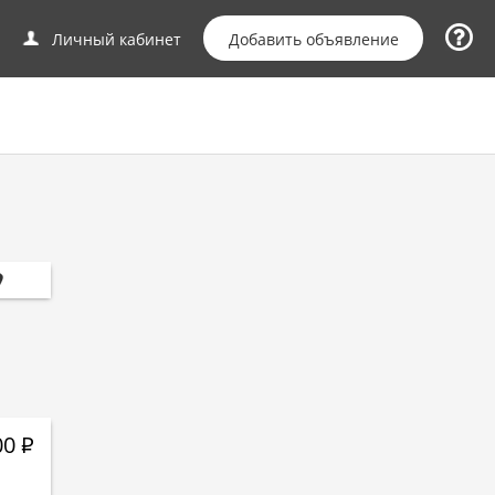
Добавить объявление
Личный кабинет
00
Р