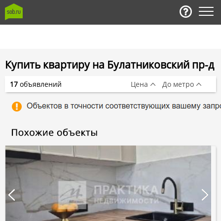
Купить квартиру на Булатниковский пр-д
17
объявлений
Цена
До метро