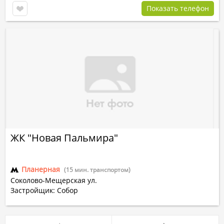
Показать телефон
ЖК "Новая Пальмира"
Планерная
(15 мин. транспортом)
Соколово-Мещерская ул.
Застройщик: Собор