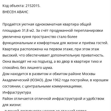
Код объекта: 2152015.
ВНЕСЕН АВАНС
Продаётся уютная однокомнатная квартира общей
площадью 31,8 м2. За счёт продуманной перепланировки
увеличена кухня пространство стало более
функциональным и комфортным для жизни и приёма гостей.
Квартира расположена на первом этаже, при этом этаж
высокий, что обеспечивает дополнительную приватность.
Окна выходят не на подъезд, а во двор в квартире тихо и
спокойно, без лишнего шума.
Дом находится в развитом и обжитом районе Москвы
Академический (ЮЗАО). Дом 1962 года постройки, в хорошем
состоянии, с центральными коммуникациями.
Инфраструктура
Район отличается отличной инфраструктурой и удобством
для жизни:
- в пешей доступности несколько станций метро