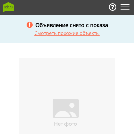
Объявление снято с показа
Смотреть похожие объекты