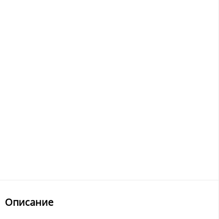
Описание