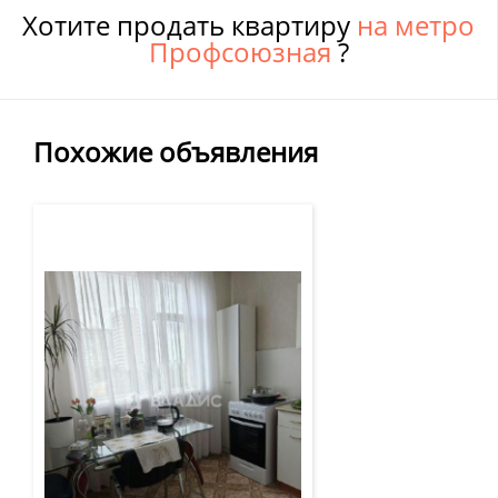
Хотите продать квартиру
на метро
Профсоюзная
?
Похожие объявления