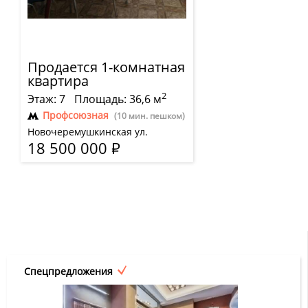
Продается 1-комнатная
квартира
2
Этаж: 7
Площадь: 36,6 м
Профсоюзная
(10 мин. пешком)
Новочеремушкинская ул.
18 500 000
Р
Спецпредложения