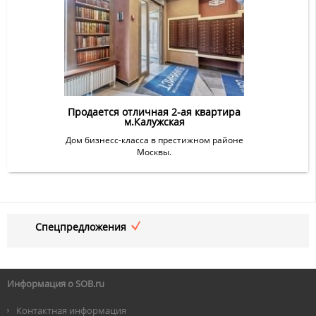
Продается отличная 2-ая квартира
м.Калужская
Дом бизнесс-класса в престижном районе
Москвы.
Спецпредложения
Информация о SOB.ru
Контактная информация