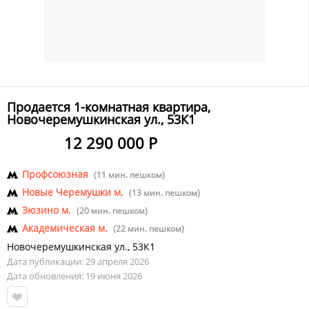
Продается 1-комнатная квартира,
Новочеремушкинская ул., 53К1
12 290 000 Р
Профсоюзная
(11 мин. пешком)
Новые Черемушки м.
(13 мин. пешком)
Зюзино м.
(20 мин. пешком)
Академическая м.
(22 мин. пешком)
Новочеремушкинская ул.
,
53К1
Дата публикации: 29 апреля 2026
Дата обновления: 19 июня 2026