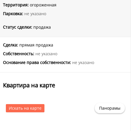
Территория:
огороженная
Парковка:
не указано
Статус сделки:
продажа
Сделка:
прямая продажа
Собственность:
не указано
Основание права собственности:
не указано
Квартира на карте
Искать на карте
Панорамы