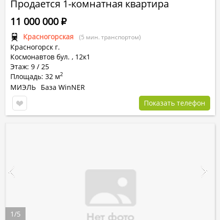
Продается 1-комнатная квартира
11 000 000
Р
Красногорская
(5 мин. транспортом)
Красногорск г.
Космонавтов бул.
,
12к1
Этаж: 9 / 25
2
Площадь: 32 м
МИЭЛЬ
База WinNER
Показать телефон
1
/
5