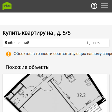
Купить квартиру на , д. 5/5
5
объявлений
Цена