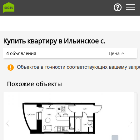
Купить квартиру в Ильинское с.
4
объявления
Цена