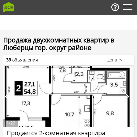
Продажа двухкомнатных квартир в
Люберцы гор. округ районе
33
объявления
Цена
1
/
22
Продается 2-комнатная квартира