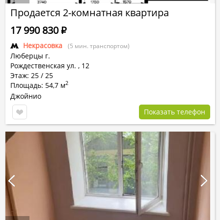
Продается 2-комнатная квартира
17 990 830
Р
Некрасовка
(5 мин. транспортом)
Люберцы г.
Рождественская ул.
,
12
Этаж: 25 / 25
2
Площадь: 54,7 м
Джойнио
Показать телефон