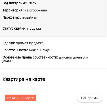
Год постройки:
2025
Территория:
не огорожена
Парковка:
стихийная
Статус сделки:
продажа
Сделка:
прямая продажа
Собственность:
Более 1 года
Основание права собственности:
договор долевого
участия
Квартира на карте
Искать на карте
Панорамы