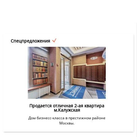
Спецпредложения
Продается отличная 2-ая квартира
м.Калужская
Дом бизнесс-класса в престижном районе
Москвы.