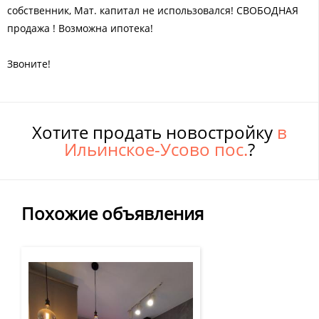
собственник, Мат. капитал не использовался! СВОБОДНАЯ
продажа ! Возможна ипотека!
Звоните!
Хотите продать новостройку
в
Ильинское-Усово пос.
?
Похожие объявления