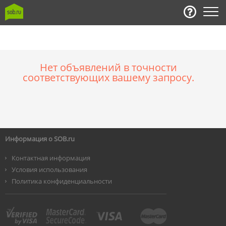
Нет объявлений в точности
соответствующих вашему запросу.
Информация о SOB.ru
Контактная информация
Условия использования
Политика конфиденциальности