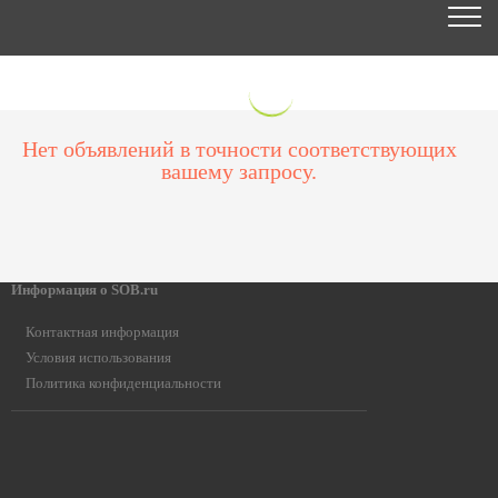
Нет объявлений в точности соответствующих
вашему запросу.
Информация о SOB.ru
Контактная информация
Условия использования
Политика конфиденциальности