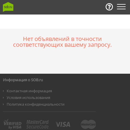
Нет объявлений в точности
соответствующих вашему запросу.
Информация о SOB.ru
Контактная информация
Условия использования
Политика конфиденциальности