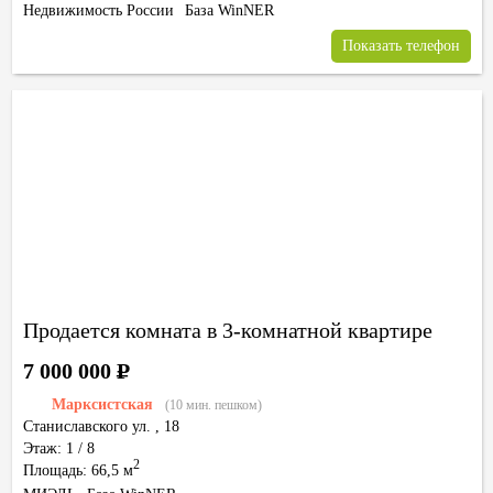
Недвижимость России
База WinNER
Показать телефон
Продается комната в 3-комнатной квартире
7 000 000
Р
Марксистская
(10 мин. пешком)
Станиславского ул.
,
18
Этаж: 1 / 8
2
Площадь: 66,5 м