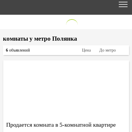
комнаты у метро Полянка
6
объявлений
Цена
До метро
Продается комната в 5-комнатной квартире