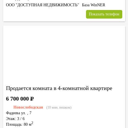
ООО "ДОСТУПНАЯ НЕДВИЖИМОСТЬ"
База WinNER
Показать телефон
Продается комната в 4-комнатной квартире
6 700 000
Р
Новослободская
(10 мин. пешком)
Фадеева ул.
,
7
Этаж: 3 / 6
2
Площадь: 80 м