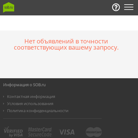
Нет объявлений в точности
соответствующих вашему запросу.
Информация о SOB.ru
Контактная информация
Условия использования
Политика конфиденциальности