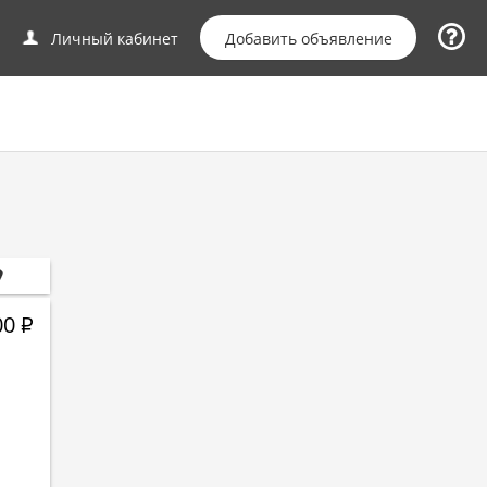
Добавить объявление
Личный кабинет
00
Р