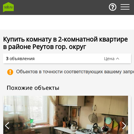
Купить комнату в 2-комнатной квартире
в районе Реутов гор. округ
3
объявления
Цена