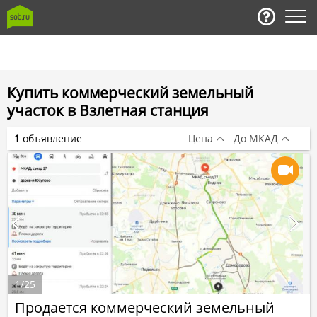
Купить коммерческий земельный
участок в Взлетная станция
1
объявление
Цена
До МКАД
1
/
25
Продается коммерческий земельный