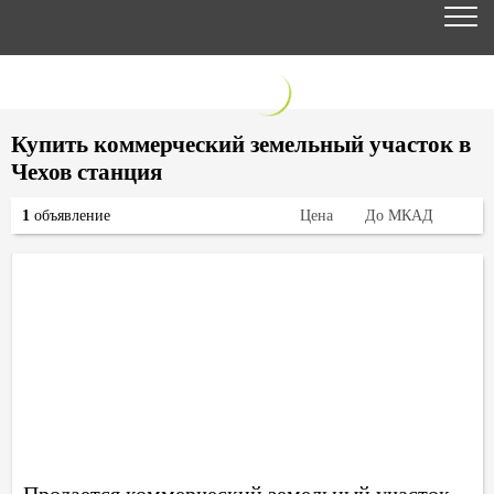
Купить коммерческий земельный участок в
Чехов станция
1
объявление
Цена
До МКАД