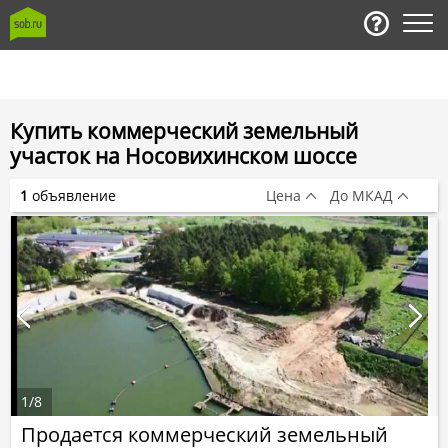
Купить коммерческий земельный
участок на Носовихинском шоссе
1
объявление
Цена
До МКАД
1
/
8
Продается коммерческий земельный