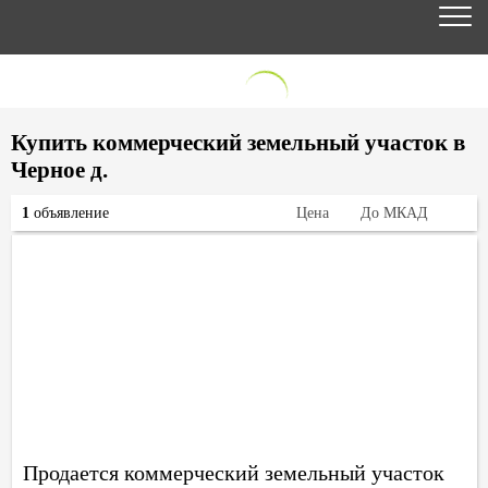
Купить коммерческий земельный участок в
Черное д.
1
объявление
Цена
До МКАД
Продается коммерческий земельный участок