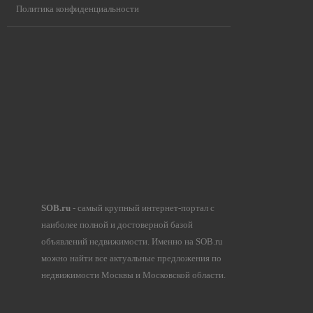
Политика конфиденциальности
SOB.ru
- самый крупный интернет-портал с
наиболее полной и достоверной базой
объявлений недвижимости. Именно на SOB.ru
можно найти все актуальные предложения по
недвижимости Москвы и Московской области.