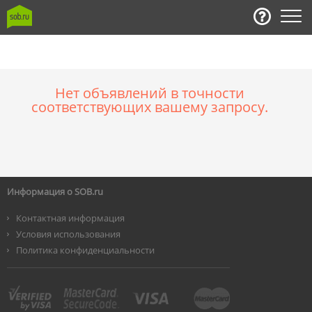
Нет объявлений в точности
соответствующих вашему запросу.
Информация о SOB.ru
Контактная информация
Условия использования
Политика конфиденциальности