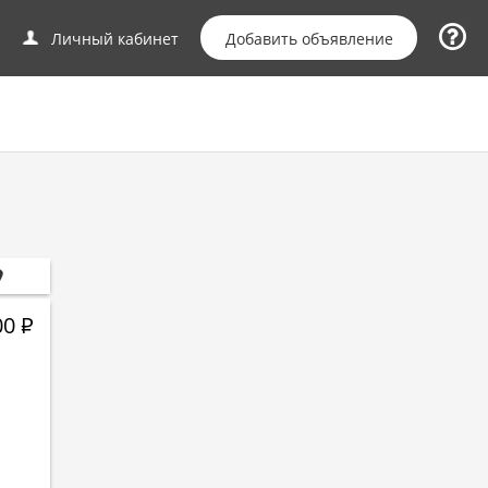
Добавить объявление
Личный кабинет
00
Р