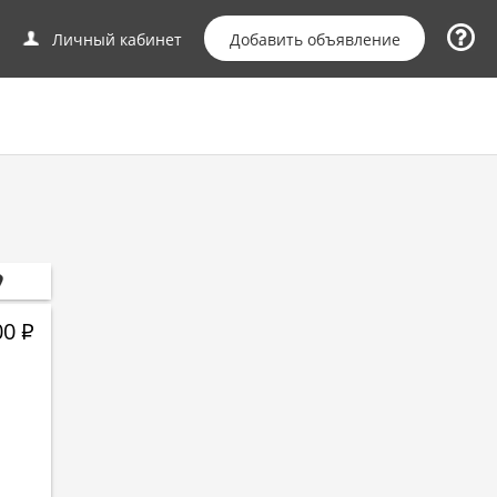
Добавить объявление
Личный кабинет
00
Р