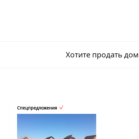
Хотите продать до
Спецпредложения