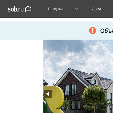
Продажа
Дома
Объя