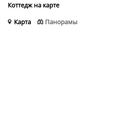
Коттедж на карте
Карта
Панорамы