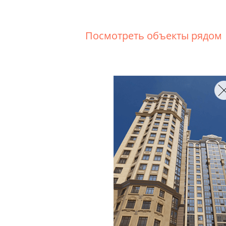
Посмотреть объекты рядом