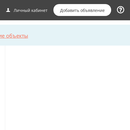
Добавить объявление
Личный кабинет
ие объекты