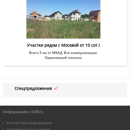
Участки рядом с Москвой от 10 сот.!
Всего 5 км от МКАД. Все коммуникации.
Охраняемый поселок.
Спецпредложения
Информация о SOB.ru
Контактная информация
Условия использования