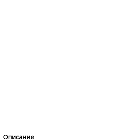
Описание