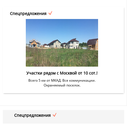
Спецпредложения
Участки рядом с Москвой от 10 сот.!
Всего 5 км от МКАД. Все коммуникации.
Охраняемый поселок.
Спецпредложения