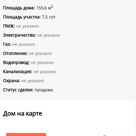
2
Площадь дома:
155,6 м
Площадь участка:
7,5 сот.
ПМЖ:
не указано
Электричество:
не указано
Газ:
не указано
Отопление:
не указано
Водопровод:
не указано
Канализация:
не указано
Охрана:
не указано
Статус сделки:
продажа
Дом на карте