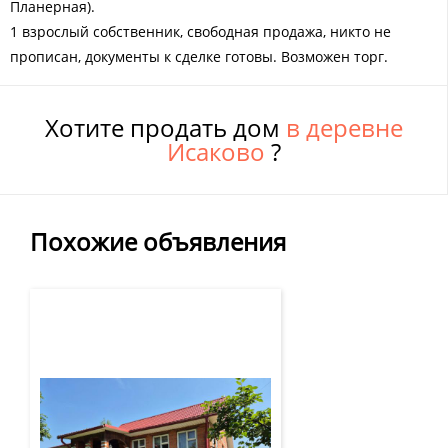
Планерная).
1 взрослый собственник, свободная продажа, никто не
прописан, документы к сделке готовы. Возможен торг.
Хотите продать дом
в деревне
Исаково
?
Похожие объявления