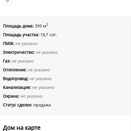
2
Площадь дома:
399 м
Площадь участка:
18,7 сот.
ПМЖ:
не указано
Электричество:
не указано
Газ:
не указано
Отопление:
не указано
Водопровод:
не указано
Канализация:
не указано
Охрана:
не указано
Статус сделки:
продажа
Дом на карте