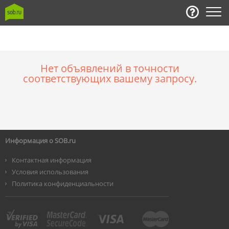
Нет объявлений в точности
соответствующих вашему запросу.
Информация о SOB.ru
Контактная информация
Условия использования
Политика конфиденциальности