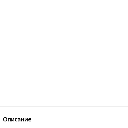
Описание