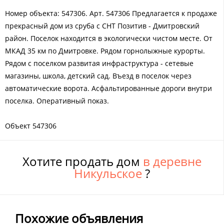
Номер объекта: 547306. Арт. 547306 Предлагается к продаже
прекрасный дом из сруба с СНТ Позитив - Дмитровский
район. Поселок находится в экологически чистом месте. От
МКАД 35 км по Дмитровке. Рядом горнолыжные курорты.
Рядом с поселком развитая инфраструктура - сетевые
магазины, школа, детский сад. Въезд в поселок через
автоматические ворота. Асфальтированные дороги внутри
поселка. Оперативный показ.
Объект 547306
Хотите продать дом
в деревне
Никульское
?
Похожие объявления