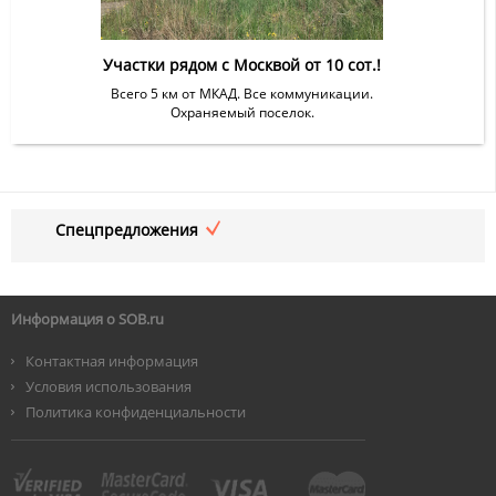
Участки рядом с Москвой от 10 сот.!
Всего 5 км от МКАД. Все коммуникации.
Охраняемый поселок.
Спецпредложения
Информация о SOB.ru
Контактная информация
Условия использования
Политика конфиденциальности