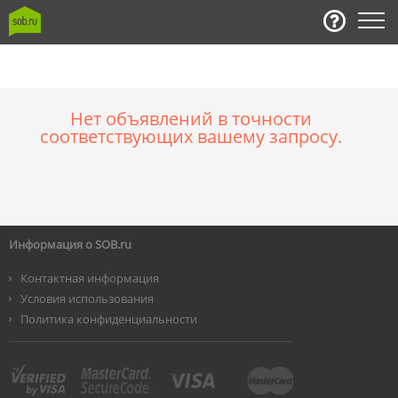
Нет объявлений в точности
соответствующих вашему запросу.
Информация о SOB.ru
Контактная информация
Условия использования
Политика конфиденциальности