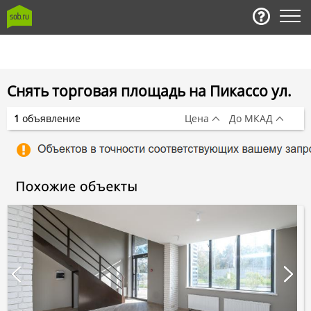
Снять торговая площадь на Пикассо ул.
1
объявление
Цена
До МКАД