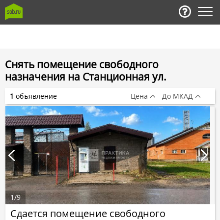
Снять помещение свободного
назначения на Станционная ул.
1
объявление
Цена
До МКАД
1
/
9
Сдается помещение свободного