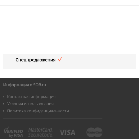
Спецпредложения
Информация о SOB.ru
Контактная информация
Условия использования
Политика конфиденциальности