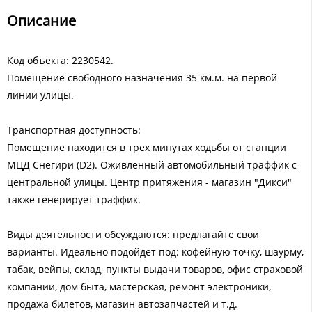
Описание
Код объекта: 2230542.
Помещение свободного назначения 35 км.м. на первой
линии улицы.
Транспортная доступность:
Помещение находится в трех минутах ходьбы от станции
МЦД Снегири (D2). Оживленный автомобильный траффик с
центральной улицы. Центр притяжения - магазин "Дикси"
также генерирует траффик.
Виды деятельности обсуждаются: предлагайте свои
варианты. Идеально подойдет под: кофейную точку, шаурму,
табак, вейпы, склад, пункты выдачи товаров, офис страховой
компании, дом быта, мастерская, ремонт электроники,
продажа билетов, магазин автозапчастей и т.д.