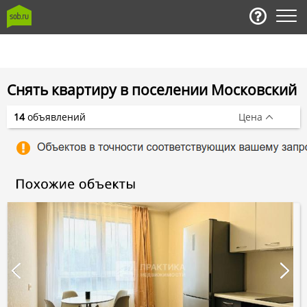
Снять квартиру в поселении Московский
14
объявлений
Цена