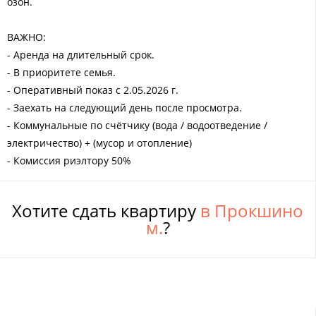
озон.
ВАЖНО:
- Аренда на длительный срок.
- В приоритете семья.
- Оперативный показ с 2.05.2026 г.
- Заехать на следующий день после просмотра.
- Коммунальные по счётчику (вода / водоотведение /
электричество) + (мусор и отопление)
- Комиссия риэлтору 50%
Хотите сдать квартиру
в Прокшино
м.
?