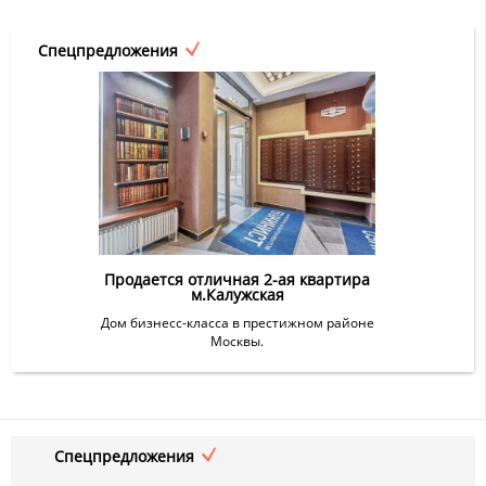
Спецпредложения
Продается отличная 2-ая квартира
м.Калужская
Дом бизнесс-класса в престижном районе
Москвы.
Спецпредложения