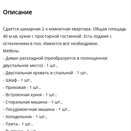
Описание
Сдается шикарная 2-х комнатная квартира. Общая площадь
40 м.кв, кухня с просторной гостинной. Есть лоджия с
остеклением в пол. Имеются всё необходимое.
Мебель:
- Диван раскладной (преобразуется в полноценное
двуспальное место) - 1 шт.,
- Двуспальная кровать в спальной - 1 шт.,
- Шкаф - 1 шт.,
- Прихожая - 1 шт.,
- Встроенная кухня - 1 шт.,
- Стиральная машина - 1 шт.,
- Посудомоечная машина - 1 шт.,
- Холодильник - 1 шт.,
- Плита - 1 шт.,