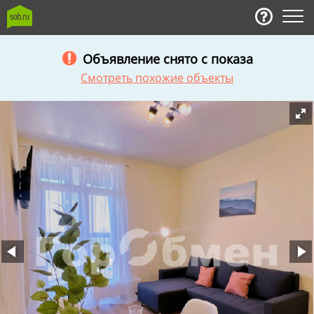
Объявление снято с показа
Смотреть похожие объекты