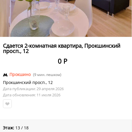
Сдается 2-комнатная квартира, Прокшинский
просп., 12
0 Р
Прокшино
(9 мин. пешком)
Прокшинский просп.
,
12
Дата публикации: 29 апреля 2026
Дата обновления: 11 июля 2026
Этаж:
13 / 18