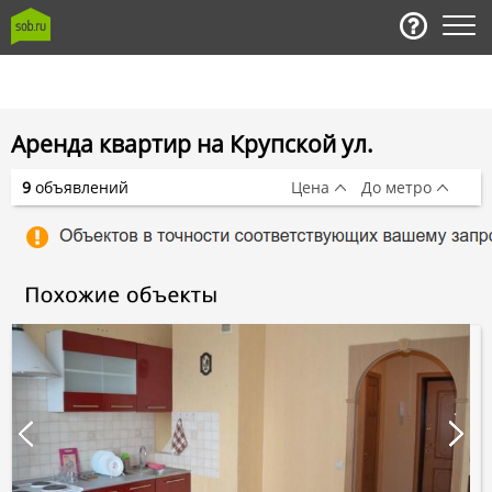
Аренда квартир на Крупской ул.
9
объявлений
Цена
До метро