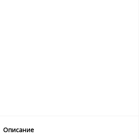
Описание