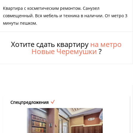
Квартира с косметическим ремонтом. Санузел
совмещенный. Вся мебель и техника в наличии. От метро 3
минуты пешком.
Хотите сдать квартиру
на метро
Новые Черемушки
?
Спецпредложения