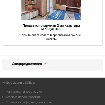
Продается отличная 2-ая квартира
м.Калужская
Дом бизнесс-класса в престижном районе
Москвы.
Спецпредложения
Информация о SOB.ru
Контактная информация
Условия использования
Политика конфиденциальности