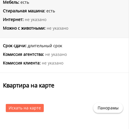
Мебель:
есть
Стиральная машина:
есть
Интернет:
не указано
Можно с животными:
не указано
Срок сдачи:
длительный срок
Комиссия агентства:
не указано
Комиссия клиента:
не указано
Квартира на карте
Искать на карте
Панорамы