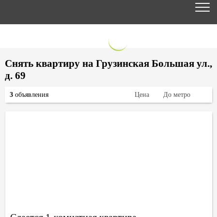
Снять квартиру на Грузинская Большая ул.,
д. 69
3
объявления
Цена
До метро