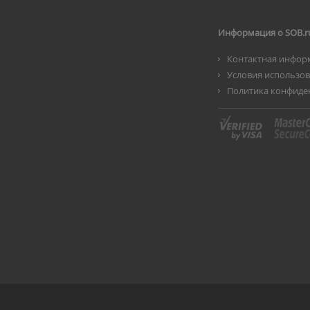
Информация о SOB.r
Контактная инфор
Условия использо
Политика конфиде