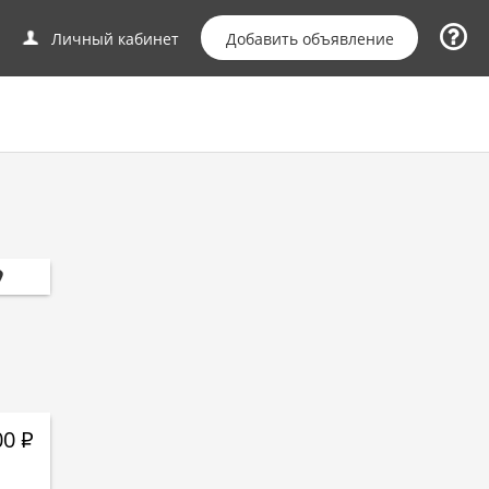
Добавить объявление
Личный кабинет
00
Р