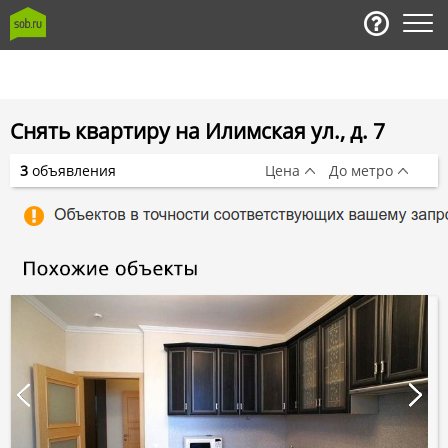
Снять квартиру на Илимская ул., д. 7
3
объявления
Цена
До метро