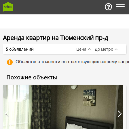
Аренда квартир на Тюменский пр-д
5
объявлений
Цена
До метро