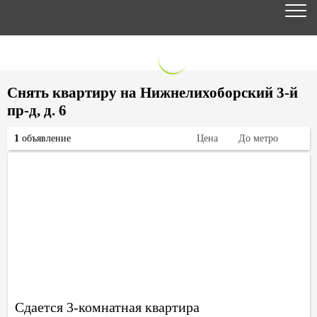
Снять квартиру на Нижнелихоборский 3-й
пр-д, д. 6
1
объявление
Цена
До метро
Сдается 3-комнатная квартира