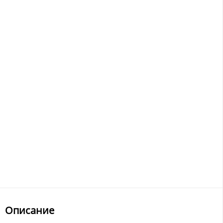
Описание