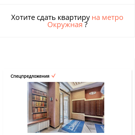
Хотите сдать квартиру
на метро
Окружная
?
Спецпредложения