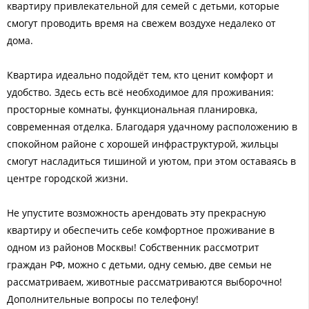
квартиру привлекательной для семей с детьми, которые
смогут проводить время на свежем воздухе недалеко от
дома.
Квартира идеально подойдёт тем, кто ценит комфорт и
удобство. Здесь есть всё необходимое для проживания:
просторные комнаты, функциональная планировка,
современная отделка. Благодаря удачному расположению в
спокойном районе с хорошей инфраструктурой, жильцы
смогут насладиться тишиной и уютом, при этом оставаясь в
центре городской жизни.
Не упустите возможность арендовать эту прекрасную
квартиру и обеспечить себе комфортное проживание в
одном из районов Москвы! Собственник рассмотрит
граждан РФ, можно с детьми, одну семью, две семьи не
рассматриваем, животные рассматриваются выборочно!
Дополнительные вопросы по телефону!