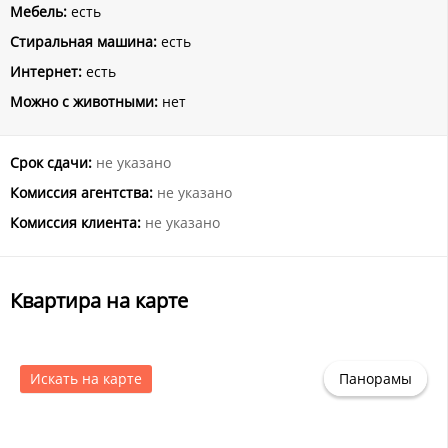
Мебель:
есть
Стиральная машина:
есть
Интернет:
есть
Можно с животными:
нет
Срок сдачи:
не указано
Комиссия агентства:
не указано
Комиссия клиента:
не указано
Квартира на карте
Искать на карте
Панорамы