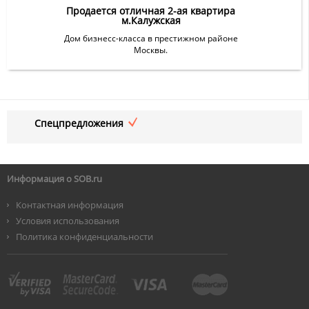
Продается отличная 2-ая квартира
м.Калужская
Дом бизнесс-класса в престижном районе
Москвы.
Спецпредложения
Информация о SOB.ru
Контактная информация
Условия использования
Политика конфиденциальности