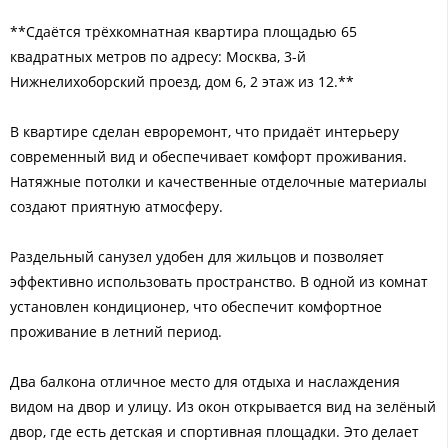
**Сдаётся трёхкомнатная квартира площадью 65
квадратных метров по адресу: Москва, 3-й
Нижнелихоборский проезд, дом 6, 2 этаж из 12.**
В квартире сделан евроремонт, что придаёт интерьеру
современный вид и обеспечивает комфорт проживания.
Натяжные потолки и качественные отделочные материалы
создают приятную атмосферу.
Раздельный санузел удобен для жильцов и позволяет
эффективно использовать пространство. В одной из комнат
установлен кондиционер, что обеспечит комфортное
проживание в летний период.
Два балкона отличное место для отдыха и наслаждения
видом на двор и улицу. Из окон открывается вид на зелёный
двор, где есть детская и спортивная площадки. Это делает