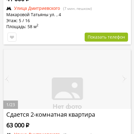
Улица Дмитриевского
(7 мин. пешком)
Макаровой Татьяны ул.
,
4
Этаж: 5 / 16
2
Площадь: 58 м
Показать телефон
1
/
23
Сдается 2-комнатная квартира
63 000
Р