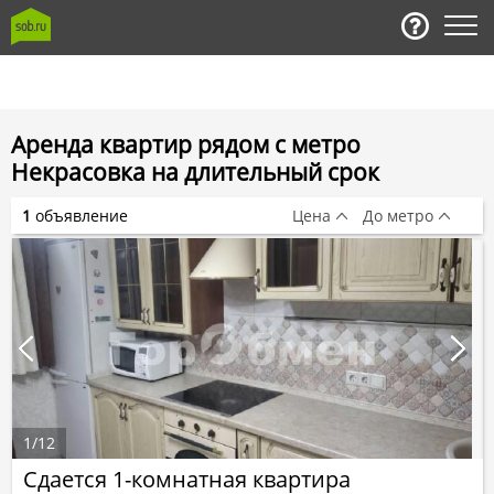
Аренда квартир рядом с метро
Некрасовка на длительный срок
1
объявление
Цена
До метро
1
/
12
Сдается 1-комнатная квартира