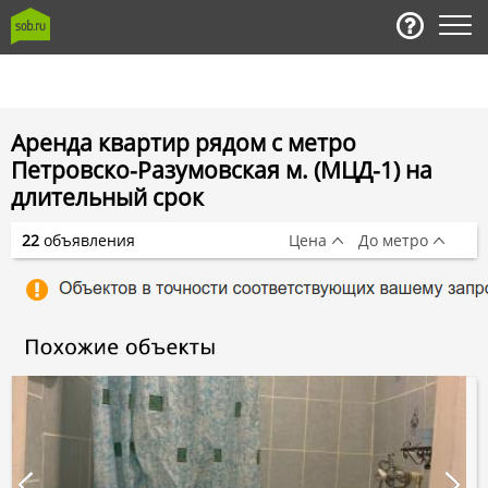
Аренда квартир рядом с метро
Петровско-Разумовская м. (МЦД-1) на
длительный срок
22
объявления
Цена
До метро